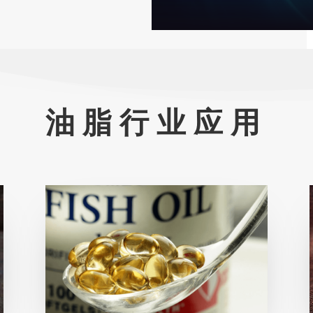
油脂行业应用