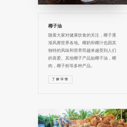
椰子油
随着大家对健康饮食的关注，椰子逐
渐风靡世界各地。椰奶和椰汁也因其
独特的风味和营养而越来越受到人们
的喜爱。其他椰子产品如椰子油，椰
肉，椰子粉等多种产品。
了解详情