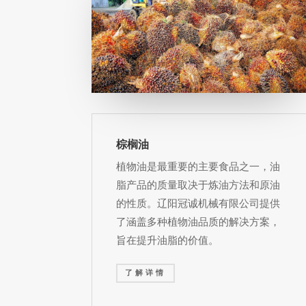
棕榈油
植物油是最重要的主要食品之一，油
脂产品的质量取决于炼油方法和原油
的性质。辽阳冠诚机械有限公司提供
了涵盖多种植物油品质的解决方案，
旨在提升油脂的价值。
了解详情