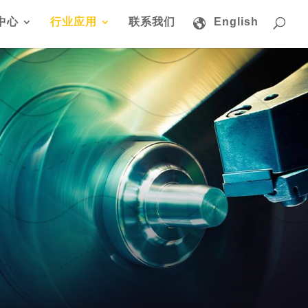
中心
行业应用
联系我们
English