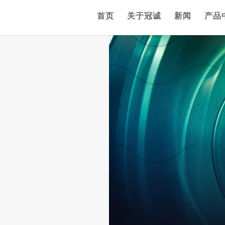
首页
关于冠诚
新闻
产品