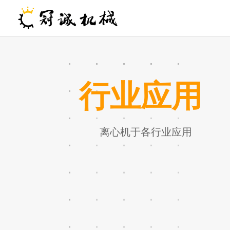
行业应用
离心机于各行业应用