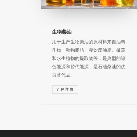
生物柴油
用于生产生物柴油的原材料来自油料
作物、动物脂肪、餐饮废油脂、微藻
和水生植物的提取物等，是典型的绿
色能源和替代能源，是石油柴油的优
良替代品。
了解详情