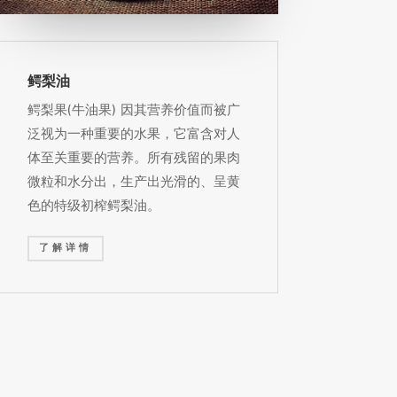
鳄梨油
鳄梨果(牛油果) 因其营养价值而被广
泛视为一种重要的水果，它富含对人
体至关重要的营养。所有残留的果肉
微粒和水分出，生产出光滑的、呈黄
色的特级初榨鳄梨油。
了解详情