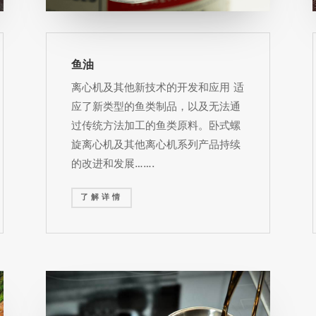
鱼油
离心机及其他新技术的开发和应用 适
应了新类型的鱼类制品，以及无法通
过传统方法加工的鱼类原料。卧式螺
旋离心机及其他离心机系列产品持续
的改进和发展…….
了解详情