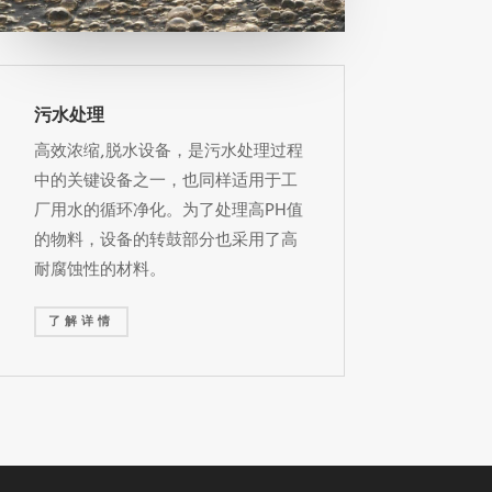
污水处理
高效浓缩,脱水设备，是污水处理过程
中的关键设备之一，也同样适用于工
厂用水的循环净化。为了处理高PH值
的物料，设备的转鼓部分也采用了高
耐腐蚀性的材料。
了解详情