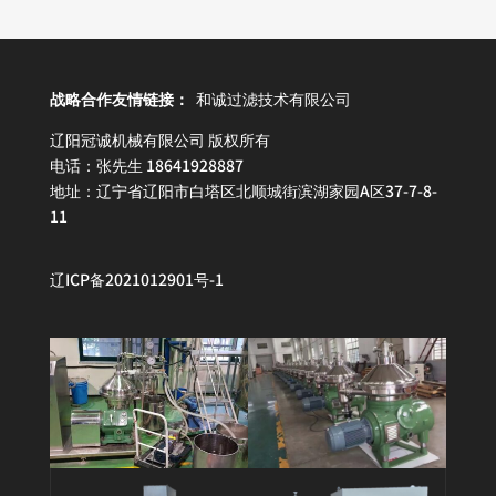
战略合作友情链接：
和诚过滤技术有限公司
辽阳冠诚机械有限公司 版权所有
电话：张先生 18641928887
地址：辽宁省辽阳市白塔区北顺城街滨湖家园A区37-7-8-
11
辽ICP备2021012901号
-1