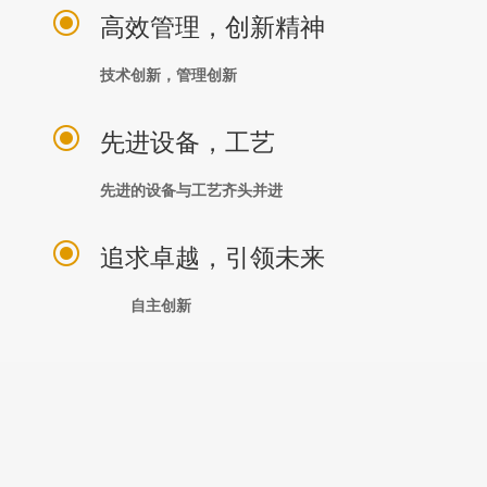
\
高效管理，创新精神
技术创新，管理创新
\
先进设备，工艺
先进的设备与工艺齐头并进
\
追求卓越，引领未来
自主创新